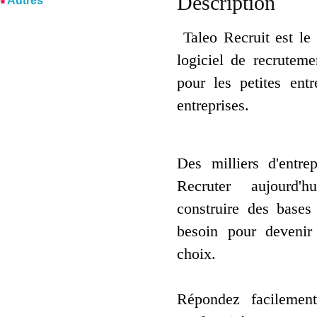
Description
Autres
Taleo Recruit est le 
logiciel de recruteme
pour les petites ent
entreprises.
Des milliers d'entrep
Recruter aujourd
construire des bases 
besoin pour deveni
choix.
Répondez facilemen