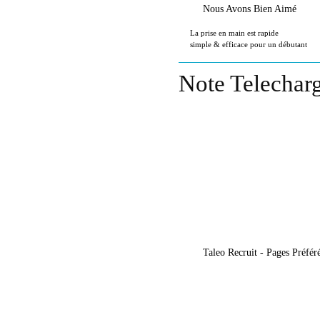
Nous Avons Bien Aimé
La prise en main est rapide
simple & efficace pour un débutant
Note Telecharg
Taleo Recruit - Pages Préféré