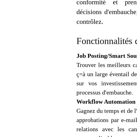
conformité et pre
décisions d'embauche,
contrôlez.
Fonctionnalités 
Job Posting/Smart Sou
Trouver les meilleurs 
ç=à un large éventail de
sur vos investissemen
processus d'embauche.
Workflow Automation
Gagnez du temps et de l
approbations par e-mail
relations avec les ca