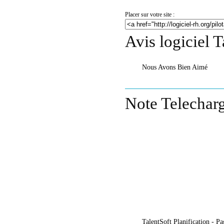
Placer sur votre site :
Avis logiciel T
Nous Avons Bien Aimé
Note Telecharg
TalentSoft Planification - Pa